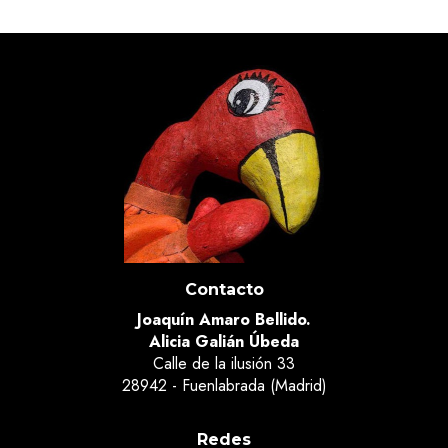
Contacto
Joaquín Amaro Bellido.
Alicia Galián Úbeda
Calle de la ilusión 33
28942 - Fuenlabrada (Madrid)
Redes