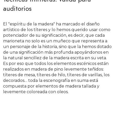
auditorios
El "espíritu de la madera" ha marcado el diseño
artístico de los títeres y lo hemos querido usar como
potenciador de su significación, es decir, que cada
marioneta no solo es un muñeco que representa a
un personaje de la historia, sino que la hemos dotado
de una significación más profunda apoyándonos en
la natural sencillez de la madera escrita en su veta.
Es por eso que todos los elementos escénicos están
realizados en madera de pino levemente teñidos:
títeres de mesa, títeres de hilo, títeres de varillas, los
decorados… toda la escenografía en suma está
compuesta por elementos de madera tallada y
levemente coloreada con oleos.