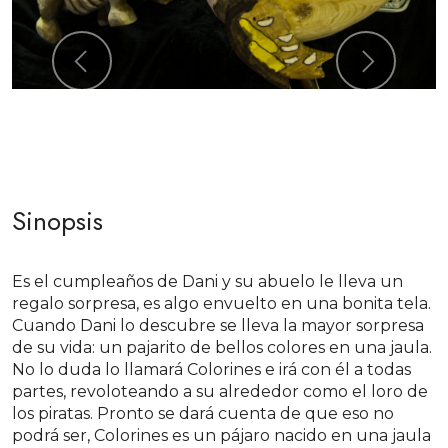
Previous
Next
Sinopsis
Es el cumpleaños de Dani y su abuelo le lleva un
regalo sorpresa, es algo envuelto en una bonita tela.
Cuando Dani lo descubre se lleva la mayor sorpresa
de su vida: un pajarito de bellos colores en una jaula.
No lo duda lo llamará Colorines e irá con él a todas
partes, revoloteando a su alrededor como el loro de
los piratas. Pronto se dará cuenta de que eso no
podrá ser, Colorines es un pájaro nacido en una jaula