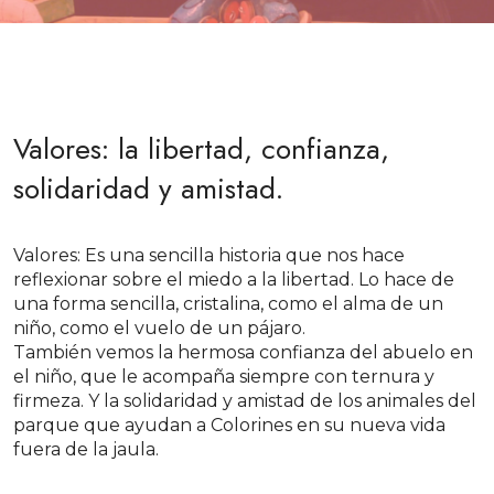
Valores: la libertad, confianza,
solidaridad y amistad.
Valores: Es una sencilla historia que nos hace
reflexionar sobre el miedo a la libertad. Lo hace de
una forma sencilla, cristalina, como el alma de un
niño, como el vuelo de un pájaro.
También vemos la hermosa confianza del abuelo en
el niño, que le acompaña siempre con ternura y
firmeza. Y la solidaridad y amistad de los animales del
parque que ayudan a Colorines en su nueva vida
fuera de la jaula.