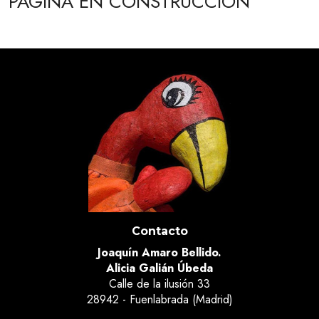
PÁGINA EN CONSTRUCCIÓN
Contacto
Joaquín Amaro Bellido.
Alicia Galián Úbeda
Calle de la ilusión 33
28942 - Fuenlabrada (Madrid)